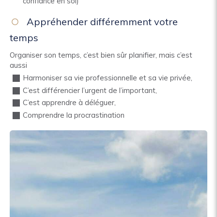
confiance en soi)
Appréhender différemment votre
temps
Organiser son temps, c’est bien sûr planifier, mais c’est
aussi
Harmoniser sa vie professionnelle et sa vie privée,
C’est différencier l’urgent de l’important,
C’est apprendre à déléguer,
Comprendre la procrastination