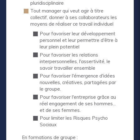
pluridisciplinaire
Tout manager qui veut agir à titre
collectif, donner à ses collaborateurs les
moyens de réaliser ce travail individuel
Pour favoriser leur développement
personnel et leur permettre d'être à
leur plein potentiel
Pour favoriser les relations
interpersonnelles, l'assertivité, le
savoir travailler ensemble
Pour favoriser l'émergence d'idées
nouvelles, créatives, partagées par
le groupe.
Pour favoriser l'entreprise grâce au
réel engagement de ses hommes...
et de ses femmes.
Pour limiter les Risques Psycho
Sociaux
En formations de groupe :