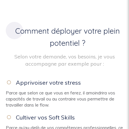
Comment déployer votre plein
potentiel ?
Selon votre demande, vos besoins, je vous
accompagne par exemple pour :
Apprivoiser votre stress
Parce que selon ce que vous en ferez, il amoindrira vos
capacités de travail ou au contraire vous permettre de
travailler dans le flow.
Cultiver vos Soft Skills
Parce qu’au-delà de vos compétences professionnelles, ce