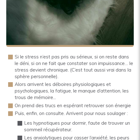
Si le stress n’est pas pris au sérieux, si on reste dans
le déni, si on ne fait que constater son impuissance… le
stress devient chronique. (C’est tout aussi vrai dans la
sphère personnelle).
Alors arrivent les déboires physiologiques et
psychologiques, la fatigue, le manque d’attention, les
trous de mémoire...
On prend des trucs en espérant retrouver son énergie
Puis, enfin, on consulte. Arrivent pour nous soulager :
Les hypnotiques pour dormir, faute de trouver un
sommeil récupérateur.
Les anxiolytiques pour casser l’anxiété, les peurs