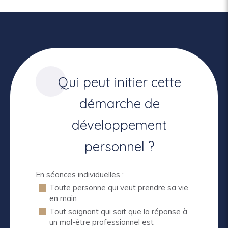
Qui peut initier cette
démarche de
développement
personnel ?
En séances individuelles :
Toute personne qui veut prendre sa vie
en main
Tout soignant qui sait que la réponse à
un mal-être professionnel est