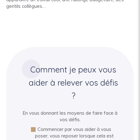
gentils collègues…
Comment je peux vous
aider à relever vos défis
?
En vous donnant les moyens de faire face à
vos défis.
Commencer par vous aider à vous
poser, vous reposer lorsque cela est