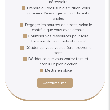
nécessaire
Prendre du recul sur la situation, vous
amener à l’envisager sous différents
angles
Dégager les sources de stress, selon le
contrôle que vous avez dessus
Optimiser vos ressources pour faire
face aux défis actuels et à venir
Décider qui vous voulez être, trouver le
sens
Décider ce que vous voulez faire et
établir un plan d’action
Mettre en place
Contactez-moi