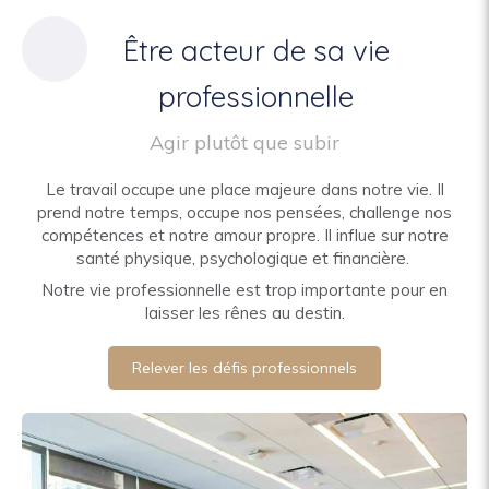
Être acteur de sa vie
professionnelle
Agir plutôt que subir
Le travail occupe une place majeure dans notre vie. Il
prend notre temps, occupe nos pensées, challenge nos
compétences et notre amour propre. Il influe sur notre
santé physique, psychologique et financière.
Notre vie professionnelle est trop importante pour en
laisser les rênes au destin.
Relever les défis professionnels