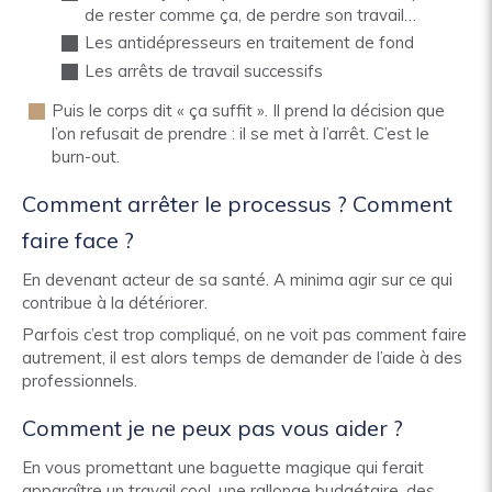
de rester comme ça, de perdre son travail…
Les antidépresseurs en traitement de fond
Les arrêts de travail successifs
Puis le corps dit « ça suffit ». Il prend la décision que
l’on refusait de prendre : il se met à l’arrêt. C’est le
burn-out.
Comment arrêter le processus ? Comment
faire face ?
En devenant acteur de sa santé. A minima agir sur ce qui
contribue à la détériorer.
Parfois c’est trop compliqué, on ne voit pas comment faire
autrement, il est alors temps de demander de l’aide à des
professionnels.
Comment je ne peux pas vous aider ?
En vous promettant une baguette magique qui ferait
apparaître un travail cool, une rallonge budgétaire, des