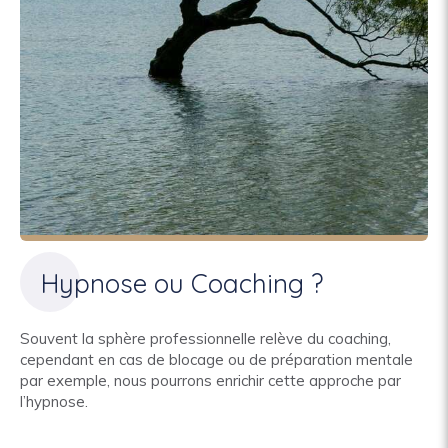
Hypnose ou Coaching ?
Souvent la sphère professionnelle relève du coaching,
cependant en cas de blocage ou de préparation mentale
par exemple, nous pourrons enrichir cette approche par
l’hypnose.