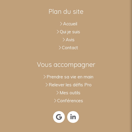
Plan du site
Accueil
Qui je suis
Avis
Contact
Vous accompagner
Prendre sa vie en main
Relever les défis Pro
Mes outils
Conférences