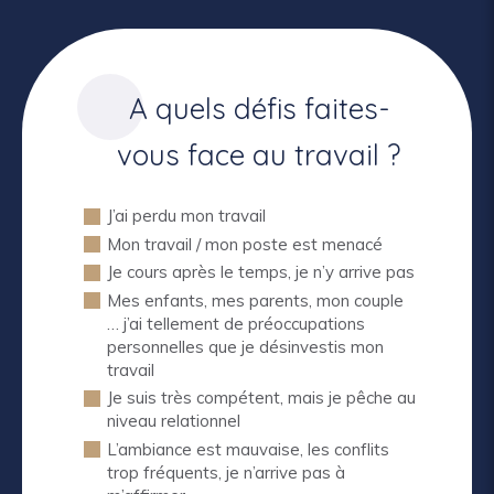
A quels défis faites-
vous face au travail ?
J’ai perdu mon travail
Mon travail / mon poste est menacé
Je cours après le temps, je n’y arrive pas
Mes enfants, mes parents, mon couple
… j’ai tellement de préoccupations
personnelles que je désinvestis mon
travail
Je suis très compétent, mais je pêche au
niveau relationnel
L’ambiance est mauvaise, les conflits
trop fréquents, je n’arrive pas à