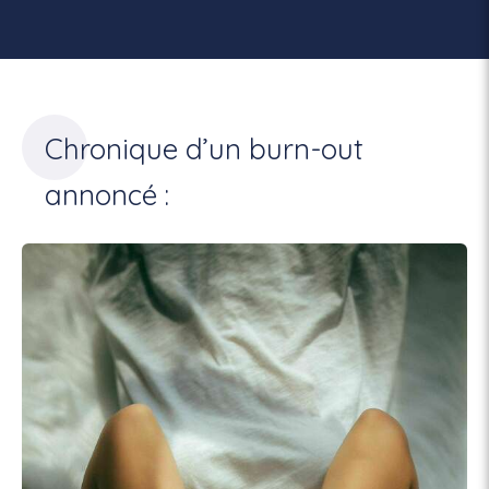
Chronique d’un burn-out
annoncé :