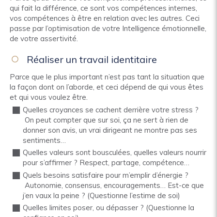
qui fait la différence, ce sont vos compétences internes,
vos compétences à être en relation avec les autres. Ceci
passe par l’optimisation de votre Intelligence émotionnelle,
de votre assertivité.
Réaliser un travail identitaire
Parce que le plus important n’est pas tant la situation que
la façon dont on l’aborde, et ceci dépend de qui vous êtes
et qui vous voulez être.
Quelles croyances se cachent derrière votre stress ?
On peut compter que sur soi, ça ne sert à rien de
donner son avis, un vrai dirigeant ne montre pas ses
sentiments…
Quelles valeurs sont bousculées, quelles valeurs nourrir
pour s’affirmer ? Respect, partage, compétence…
Quels besoins satisfaire pour m’emplir d’énergie ?
Autonomie, consensus, encouragements… Est-ce que
j’en vaux la peine ? (Questionne l’estime de soi)
Quelles limites poser, ou dépasser ? (Questionne la