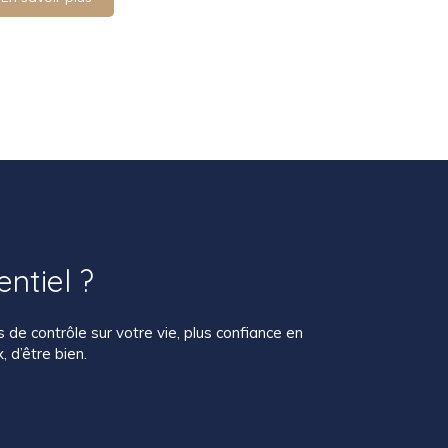
entiel ?
de contrôle sur votre vie, plus confiance en
 d’être bien.