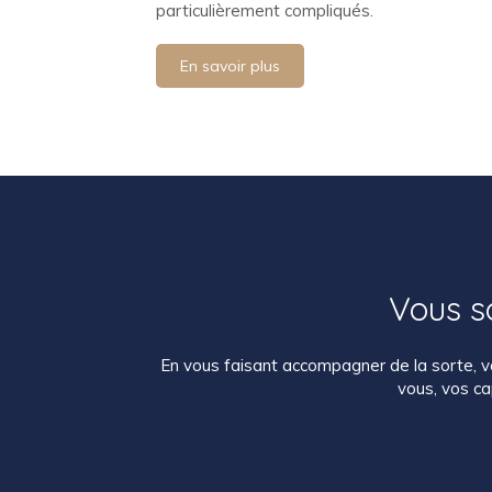
particulièrement compliqués.
En savoir plus
Vous so
En vous faisant accompagner de la sorte, vo
vous, vos ca