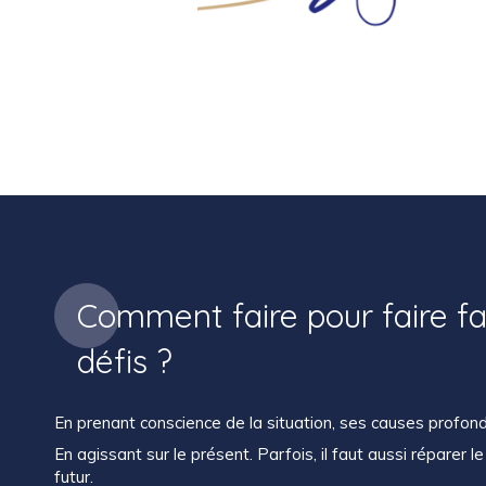
Comment faire pour faire fa
défis ?
En prenant conscience de la situation, ses causes profon
En agissant sur le présent. Parfois, il faut aussi réparer l
futur.