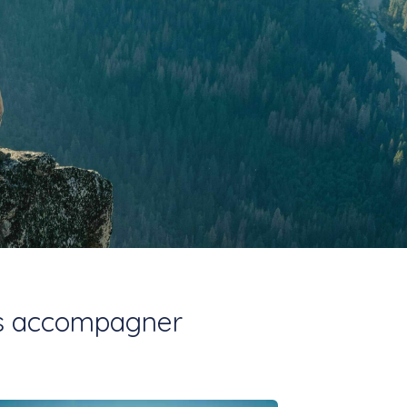
s accompagner