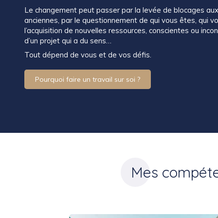
Le changement peut passer par la levée de blocages aux
anciennes, par le questionnement de qui vous êtes, qui vo
l’acquisition de nouvelles ressources, conscientes ou incons
d’un projet qui a du sens…
Tout dépend de vous et de vos défis.
Pourquoi faire un travail sur soi ?
Mes compéte