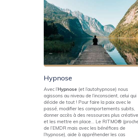
Hypnose
Avec l’
Hypnose
(et l’autohypnose) nous
agissons au niveau de l’inconscient, celui qui
décide de tout ! Pour faire la paix avec le
passé, modifier les comportements subits,
donner accès à des ressources plus créative
et les mettre en place… Le RITMO® (proch
de l’EMDR mais avec les bénéfices de
l’hypnose), aide à appréhender les cas