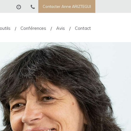
Contacter Anne ARIZTEGUI
outils
Conférences
Avis
Contact