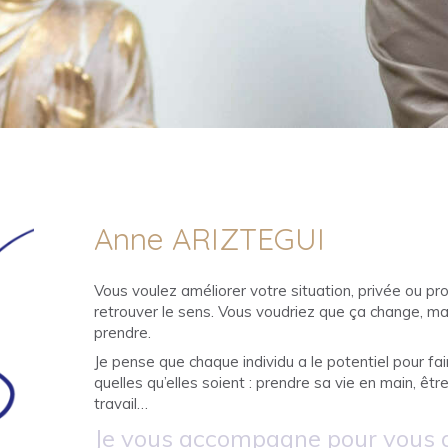
Anne ARIZTEGUI
Vous voulez améliorer votre situation, privée ou pro
retrouver le sens. Vous voudriez que ça change, 
prendre.
Je pense que chaque individu a le potentiel pour fair
quelles qu’elles soient : prendre sa vie en main, êtr
travail…
Je vous accompagne pour vous ai