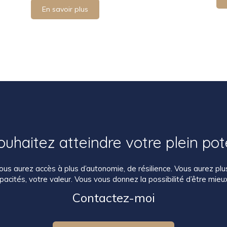
En savoir plus
uhaitez atteindre votre plein pot
us aurez accès à plus d’autonomie, de résilience. Vous aurez plus 
pacités, votre valeur. Vous vous donnez la possibilité d’être mieux,
Contactez-moi