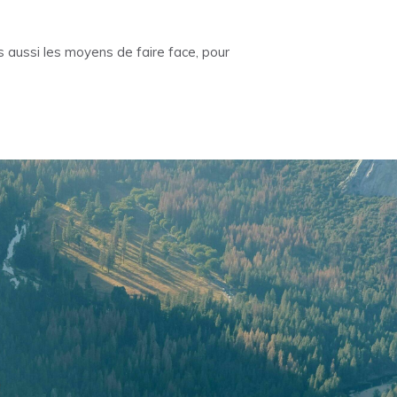
 aussi les moyens de faire face, pour